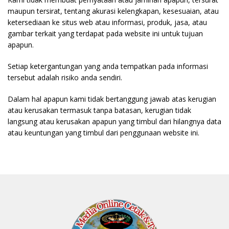
maupun tersirat, tentang akurasi kelengkapan, kesesuaian, atau
ketersediaan ke situs web atau informasi, produk, jasa, atau
gambar terkait yang terdapat pada website ini untuk tujuan
apapun.
Setiap ketergantungan yang anda tempatkan pada informasi
tersebut adalah risiko anda sendiri.
Dalam hal apapun kami tidak bertanggung jawab atas kerugian
atau kerusakan termasuk tanpa batasan, kerugian tidak
langsung atau kerusakan apapun yang timbul dari hilangnya data
atau keuntungan yang timbul dari penggunaan website ini.