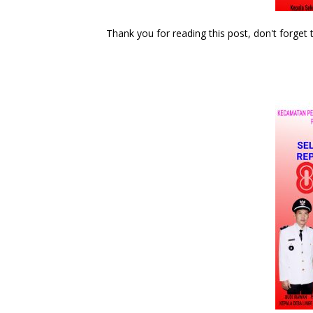
Thank you for reading this post, don't forget 