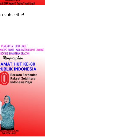
to subscribe!