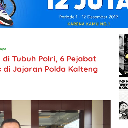
aya
di Tubuh Polri, 6 Pejabat
 di Jajaran Polda Kalteng